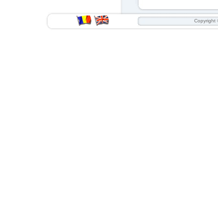
Copyright 