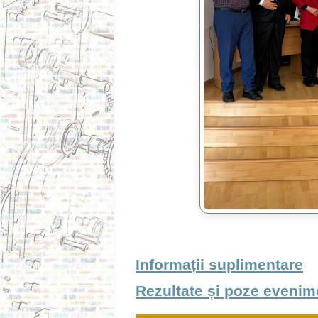
Informații suplimentare
Rezultate și poze evenim