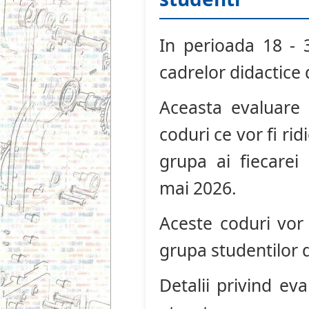
In perioada 18 - 
cadrelor didactice 
Aceasta evaluare
coduri ce vor fi rid
grupa ai fiecarei 
mai 2026.
Aceste coduri vor 
grupa studentilor 
Detalii privind e